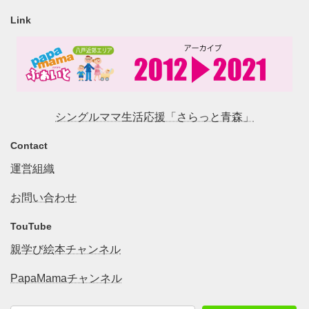
Link
シングルママ生活応援「さらっと青森」
Contact
運営組織
お問い合わせ
TouTube
親学び絵本チャンネル
PapaMamaチャンネル