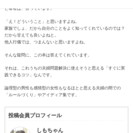
その対策の一つとして「結婚してもパートナーを他人と考える」
と著者は、言っています。
「え！どういうこと」と思いますよね。
家族でしょ、だから自分のことをよく知ってくれているのでは？
だから甘えても良いよねと。
他人行儀では、つまんないと思いますよね。
そんな疑問に、この本は答えてくれています。
それは、これうちの夫婦問題解決に使えそうと思える「すぐに実
践できるコツ」なんです。
論理型の男性も感情型の女性もなるほとと思える夫婦の間での
「ルールづくり」やアイディア集です。
投稿会員プロフィール
しもちゃん