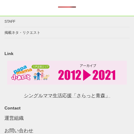
STAFF
掲載ネタ・リクエスト
Link
シングルママ生活応援「さらっと青森」
Contact
運営組織
お問い合わせ