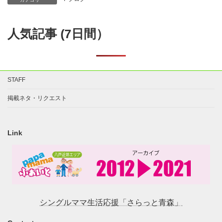
人気記事 (7日間）
STAFF
掲載ネタ・リクエスト
Link
シングルママ生活応援「さらっと青森」