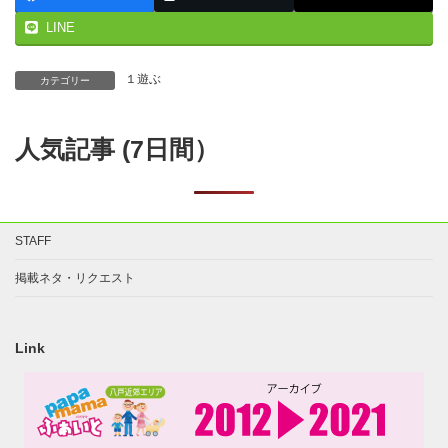
LINE
１遊ぶ
カテゴリー
人気記事 (7日間）
STAFF
掲載ネタ・リクエスト
Link