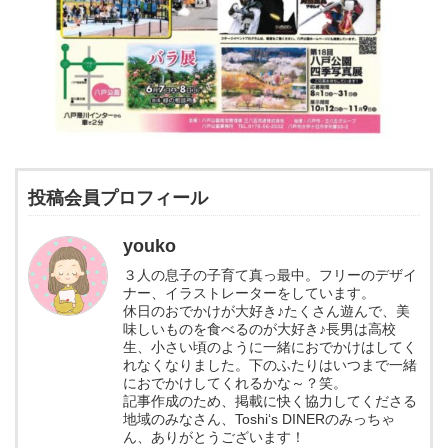
投稿会員プロフィール
youko
３人の息子の子育て真っ最中。フリーのデザイ
ナー、イラストレーターをしています。
休日のおでかけが大好き♪たくさん遊んで、美
味しいものを食べるのが大好き♪長男は高校
生、小さい頃のように一緒におでかけはしてく
れなくなりました。下のふたりはいつまで一緒
におでかけしてくれるかな～？笑。
記事作成のため、掲載に快く協力してくださる
地域のみなさん、Toshi‘s DINERのみっちゃ
ん、ありがとうございます！