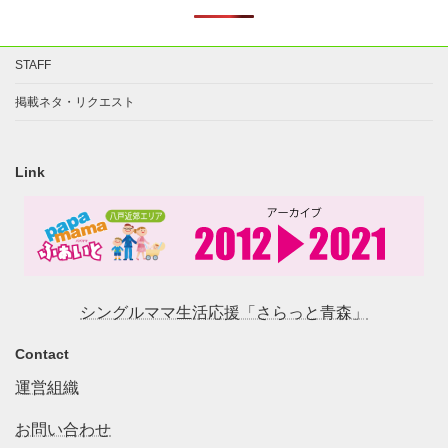
STAFF
掲載ネタ・リクエスト
Link
シングルママ生活応援「さらっと青森」
Contact
運営組織
お問い合わせ