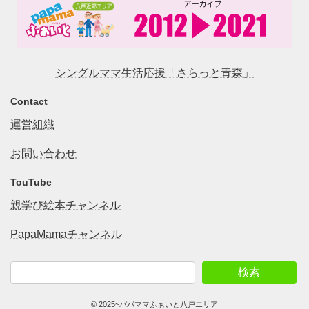
シングルママ生活応援「さらっと青森」
Contact
運営組織
お問い合わせ
TouTube
親学び絵本チャンネル
PapaMamaチャンネル
検索
© 2025~パパママふぁいと八戸エリア