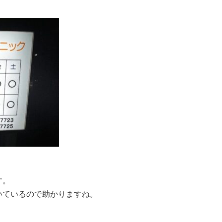
す。
いているので助かりますね。