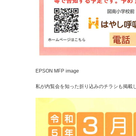
EPSON MFP image
私が内覧会を知った折り込みのチラシも掲載