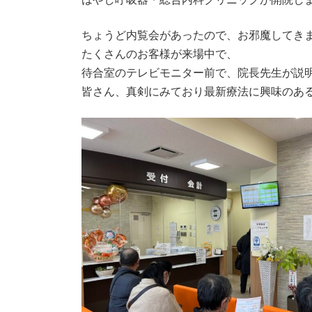
ちょうど内覧会があったので、お邪魔してき
たくさんのお客様が来場中で、
待合室のテレビモニター前で、院長先生が説
皆さん、真剣にみており最新療法に興味のあ