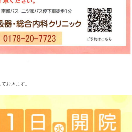
しておきます。