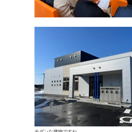
モダンな建物ですね。