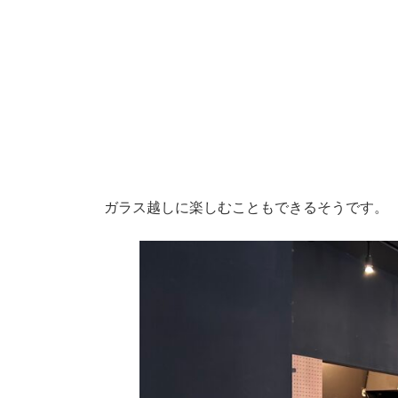
ガラス越しに楽しむこともできるそうです。