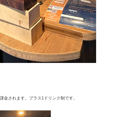
ずつ課金されます。プラス1ドリンク制です。