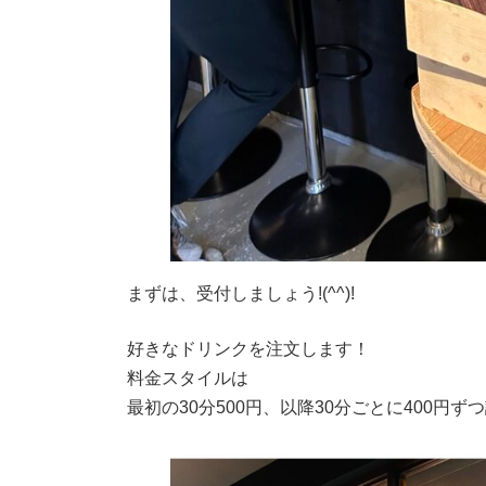
まずは、受付しましょう!(^^)!
好きなドリンクを注文します！
料金スタイルは
最初の30分500円、以降30分ごとに400円