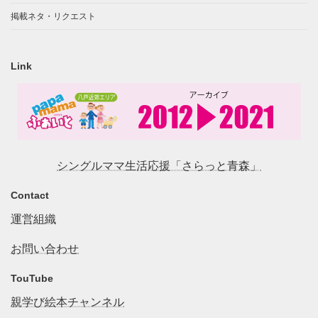
掲載ネタ・リクエスト
Link
シングルママ生活応援「さらっと青森」
Contact
運営組織
お問い合わせ
TouTube
親学び絵本チャンネル