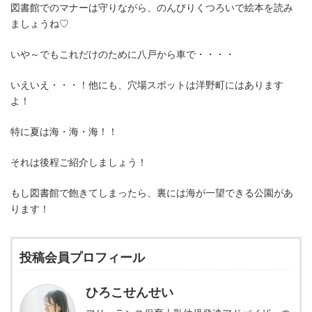
図書館でのマナーは守りながら、のんびりくつろいで絵本を読み
ましょうね♡
いや～でもこれだけのために八戸から車で・・・・
いえいえ・・・！他にも、穴場スポットは洋野町にはあります
よ！
特に夏は海・海・海！！
それは後程ご紹介しましょう！
もし図書館で飽きてしまったら、裏には海が一望できる公園があ
ります！
投稿会員プロフィール
ひろこせんせい