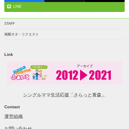
LINE
STAFF
掲載ネタ・リクエスト
Link
シングルママ生活応援「さらっと青森」
Contact
運営組織
お問い合わせ