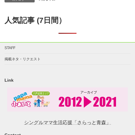
人気記事 (7日間）
STAFF
掲載ネタ・リクエスト
Link
シングルママ生活応援「さらっと青森」